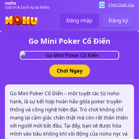
noho
🌐
Chọn Quốc Gia
Giải trí & Dịch vụ tại Noho
Đăng nhập
Đăng ký
Go Mini Poker Cổ Điển
Chơi Ngay
Go Mini Poker Cổ Điển – một tuyệt tác từ noho
hank, là sự kết hợp hoàn hảo giữa poker truyền
thống và công nghệ hiện đại. Trò chơi không chỉ
mang lại cảm giác chân thật mà còn rất thân thiện
với người mới bắt đầu. Tại đây, bạn sẽ được hòa
mình vào bầu không khí sôi động của noho nyc và