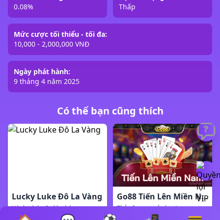
0.08%
Thấp
Mức cược tối thiểu - tối đa:
10,000 - 2,000,000 VNĐ
Ngày phát hành:
9 tháng 4 năm 2025
Có thể bạn cũng thích
Lucky Luke Đô La Vàng
Go88 Tiến Lên Miền Nam
Hành trình săn kho báu
Thử vận may của bạn!
🏠
💬
⚽
📲
💳