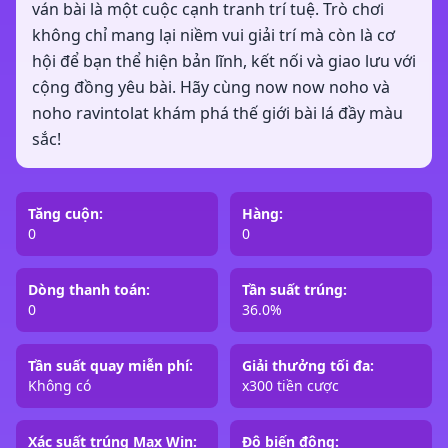
ván bài là một cuộc cạnh tranh trí tuệ. Trò chơi
không chỉ mang lại niềm vui giải trí mà còn là cơ
hội để bạn thể hiện bản lĩnh, kết nối và giao lưu với
cộng đồng yêu bài. Hãy cùng now now noho và
noho ravintolat khám phá thế giới bài lá đầy màu
sắc!
Tăng cuộn:
Hàng:
0
0
Dòng thanh toán:
Tần suất trúng:
0
36.0%
Tần suất quay miễn phí:
Giải thưởng tối đa:
Không có
x300 tiền cược
Xác suất trúng Max Win:
Độ biến động: